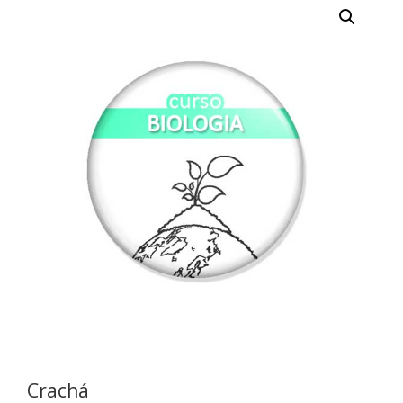
Crachá