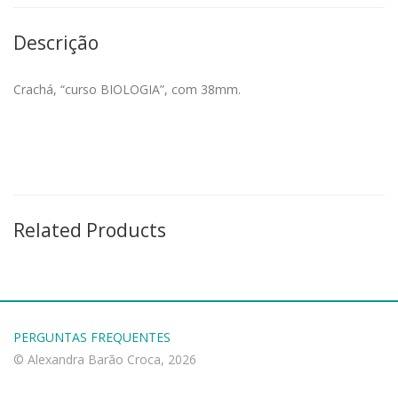
Descrição
Crachá, “curso BIOLOGIA”, com 38mm.
Related Products
PERGUNTAS FREQUENTES
© Alexandra Barão Croca, 2026