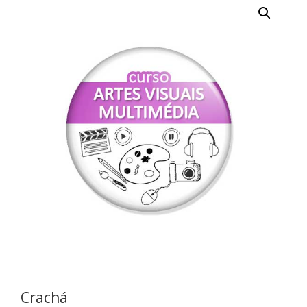
Crachá