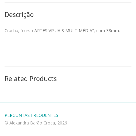
Descrição
Crachá, “curso ARTES VISUAIS MULTIMÉDIA”, com 38mm.
Related Products
PERGUNTAS FREQUENTES
© Alexandra Barão Croca, 2026