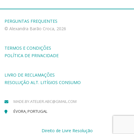
PERGUNTAS FREQUENTES
© Alexandra Barão Croca, 2026
TERMOS E CONDIÇÕES
POLÍTICA DE PRIVACIDADE
LIVRO DE RECLAMAÇÕES
RESOLUÇÃO ALT. LITÍGIOS CONSUMO
MADE.BY.ATELIER.ABC@GMAIL.COM
ÉVORA, PORTUGAL
Direito de Livre Resolução