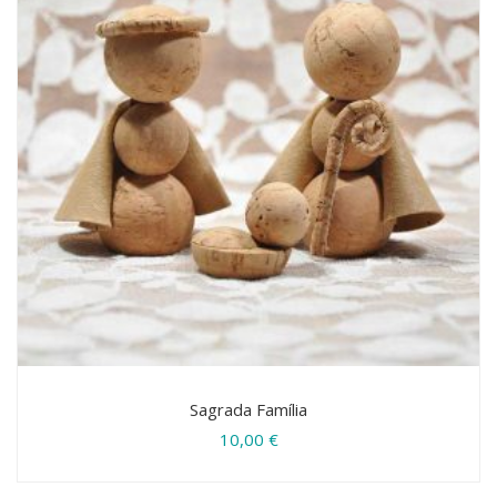
Sagrada Família
10,00
€