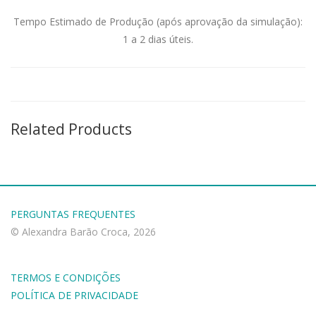
Tempo Estimado de Produção (após aprovação da simulação):
1 a 2 dias úteis.
Related Products
PERGUNTAS FREQUENTES
© Alexandra Barão Croca, 2026
TERMOS E CONDIÇÕES
POLÍTICA DE PRIVACIDADE