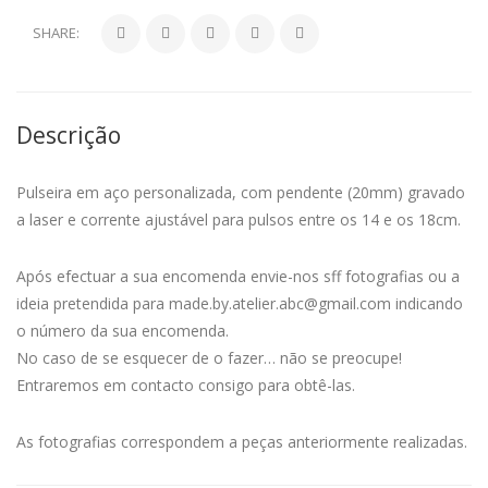
SHARE:
Descrição
Pulseira em aço personalizada, com pendente (20mm) gravado
a laser e corrente ajustável para pulsos entre os 14 e os 18cm.
Após efectuar a sua encomenda envie-nos sff fotografias ou a
ideia pretendida para made.by.atelier.abc@gmail.com indicando
o número da sua encomenda.
No caso de se esquecer de o fazer… não se preocupe!
Entraremos em contacto consigo para obtê-las.
As fotografias correspondem a peças anteriormente realizadas.