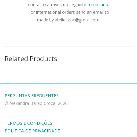
contacto através do seguinte
formulário
.
For international orders send an email to
made.by.atelier.abc@gmail.com.
Related Products
PERGUNTAS FREQUENTES
© Alexandra Barão Croca, 2026
TERMOS E CONDIÇÕES
POLÍTICA DE PRIVACIDADE