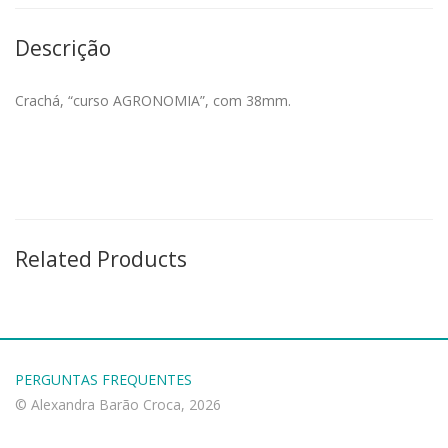
Descrição
Crachá, “curso AGRONOMIA”, com 38mm.
Related Products
PERGUNTAS FREQUENTES
© Alexandra Barão Croca, 2026