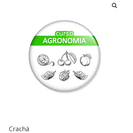
Crachá