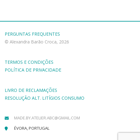
PERGUNTAS FREQUENTES
© Alexandra Barão Croca, 2026
TERMOS E CONDIÇÕES
POLÍTICA DE PRIVACIDADE
LIVRO DE RECLAMAÇÕES
RESOLUÇÃO ALT. LITÍGIOS CONSUMO
MADE.BY.ATELIER.ABC@GMAIL.COM
ÉVORA, PORTUGAL